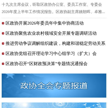
十九次主席会议，听取区政协办公室、委员工作室、专委会
2026年度上半年工作情况报告。区政协副主席姚朝晖、卓雅...
[点击详细]
区政协开展2026年委员年中集中协商活动
区政协聚焦农业农村领域安全开展专题调研活动
推进劳动争议调解组织建设，构建和谐稳定劳动关系
区政协党组召开理论学习中心组学习（扩大）会
区政协召开“区财政预决算”专题情况通报会