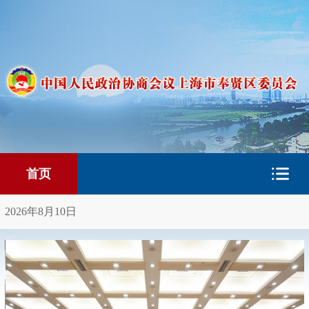
首页
2026年8月10日