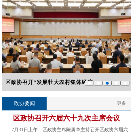
区政协召开“发展壮大农村集体经济，促...
区政协召开2026年度专项民
‹
›
政协要闻
更多+
区政协召开六届六十九次主席会议
7月31日上午，区政协主席陈勇章主持召开区政协六届六