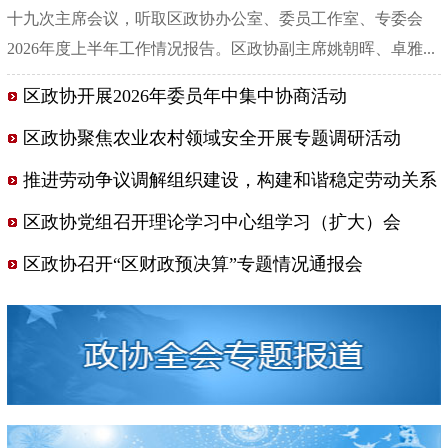
十九次主席会议，听取区政协办公室、委员工作室、专委会
2026年度上半年工作情况报告。区政协副主席姚朝晖、卓雅...
[点击详细]
区政协开展2026年委员年中集中协商活动
区政协聚焦农业农村领域安全开展专题调研活动
推进劳动争议调解组织建设，构建和谐稳定劳动关系
区政协党组召开理论学习中心组学习（扩大）会
区政协召开“区财政预决算”专题情况通报会