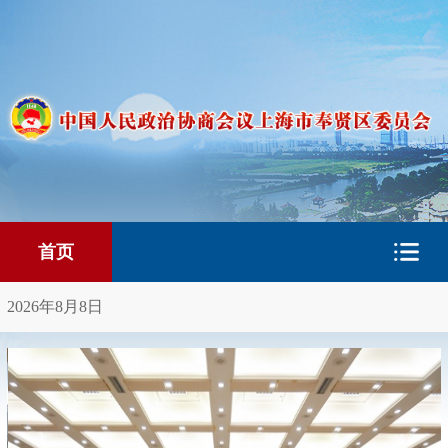
首页
2026年8月8日